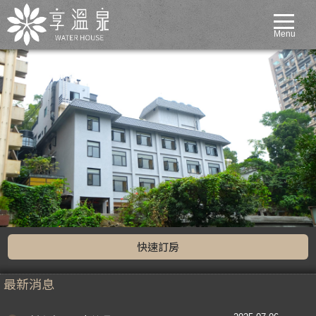
Menu
快速訂房
最新消息