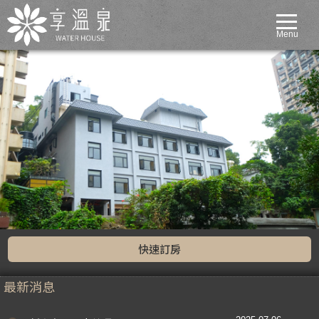
Menu
快速訂房
最新消息